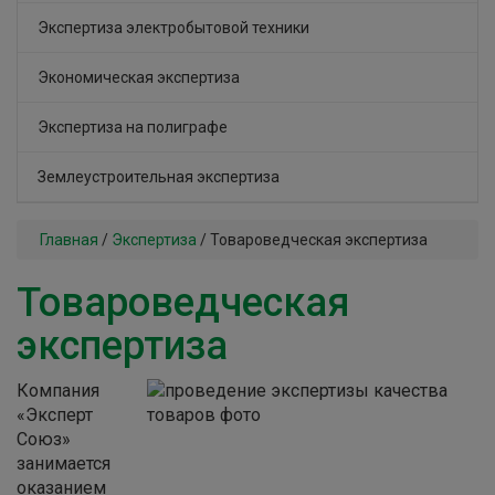
Экспертиза электробытовой техники
Экономическая экспертиза
Экспертиза на полиграфе
Землеустроительная экспертиза
Главная
/
Экспертиза
/
Товароведческая экспертиза
Товароведческая
экспертиза
Компания
«Эксперт
Союз»
занимается
оказанием