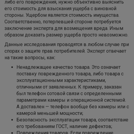
либо его повреждения, нужно объективно выяснить
его стоимость для взыскания ущерба с виновной
стороны. Ущербом является стоимость имущества.
Соответственно, потерпевшей стороне потребуется
заключение эксперта для возмещения вреда. Иным
образом доказать размер ущерба просто невозможно.
Данные исследования проводятся в любом случае при
спорах о защите прав потребителей. Эксперт отвечает
на такие вопросы, как:
Ненадлежащее качество товара. Это означает
поставку поврежденного товара, либо товара с
эксплуатационными характеристиками,
отличными от заявленных. К примеру, заказан
был телефон сотовой связи с определенными
параметрами камеры и операционной системой.
А доставлен — телефон вообще без камеры или с
камерой меньшей мощности;
Безопасность эксплуатации товара, соответствие
его требованиям ГОСТ, наличие дефектов;
Повреждения товаров. Если повреждение