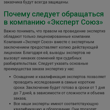
заказчика будут всегда защищены.
Почему следует обращаться
в компанию «Эксперт Союз»
Важно понимать, что правом на проведение экспертиз
обладают только лицензированные компании.
Компания «Эксперт Союз» вместе с экспертным
заключением предоставляет копию действующей
лицензии. Благодаря ей, выводы экспертов не
вызовут никаких сомнений при судебных
разбирательствах. Следует указать основные
преимущества заказа экспертиз у нас:
Оснащение и квалификация экспертов позволяет
проводить исследования в самые короткие
сроки. Заключение будет готово в сроки от 1 дня
до 7 дней, в зависимости от сложности и объема
заказа;
Все наши эксперты имеют соответствующую
квалификацию и образование. Они проходят