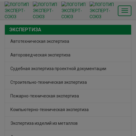
Toggl
navig
Автотехническая экспертиза
Автороведческая экспертиза
Судебная экспертиза проектной документации
Строительно-техническая экспертиза
Пожарно-техническая экспертиза
Компьютерно-техническая экспертиза
Экспертиза изделий из металлов