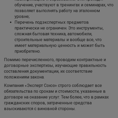
обучение, участвуют в тренингах и семинарах, что
позволяет выполнять работу на эталонном
уровне;
Перечень подэкспертных предметов
практически не ограничен. Это инструменты,
сложная бытовая техника, автомобили,
строительные материалы и вообще все, что
имеет материальную ценность и может быть
приобретено.
Помимо перечисленного, проводим контрактные и
договорные экспертизы, изучающие правильность
составления документации, их соответствие
положениям закона.
Компания «Эксперт Союз» строго соблюдает все
обязательства по срокам и стоимости, указанные в
договоре на оказание услуг. Тем более, что в рамках
гражданских споров, затраченные средства
взыскиваются с виновной стороны.