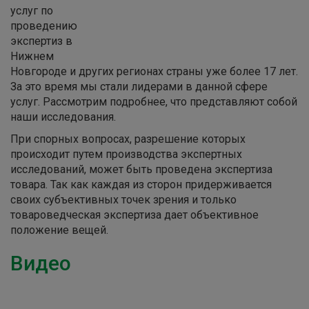
услуг по
проведению
экспертиз в
Нижнем
Новгороде и других регионах страны уже более 17 лет.
За это время мы стали лидерами в данной сфере
услуг. Рассмотрим подробнее, что представляют собой
наши исследования.
При спорных вопросах, разрешение которых
происходит путем производства экспертных
исследований, может быть проведена экспертиза
товара. Так как каждая из сторон придерживается
своих субъективных точек зрения и только
товароведческая экспертиза дает объективное
положение вещей.
Видео