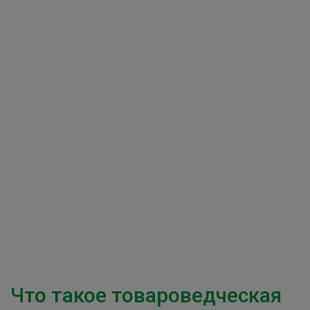
Что такое товароведческая