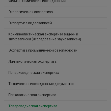
Физико-химические исследования
Экологическая экспертиза
Экспертиза видеозаписей
Криминалистическая экспертиза видео- и
звукозаписей (исследование звукозаписей)
Экспертиза промышленной безопасности
Лингвистическая экспертиза
Почерковедческая экспертиза
Техническое исследование документов
Психологическая экспертиза
Товароведческая экспертиза