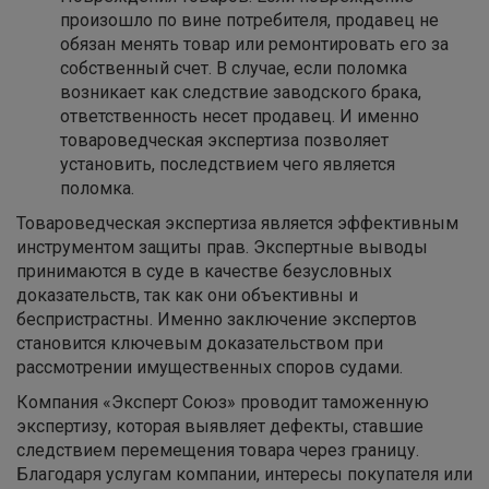
произошло по вине потребителя, продавец не
обязан менять товар или ремонтировать его за
собственный счет. В случае, если поломка
возникает как следствие заводского брака,
ответственность несет продавец. И именно
товароведческая экспертиза позволяет
установить, последствием чего является
поломка.
Товароведческая экспертиза является эффективным
инструментом защиты прав. Экспертные выводы
принимаются в суде в качестве безусловных
доказательств, так как они объективны и
беспристрастны. Именно заключение экспертов
становится ключевым доказательством при
рассмотрении имущественных споров судами.
Компания «Эксперт Союз» проводит таможенную
экспертизу, которая выявляет дефекты, ставшие
следствием перемещения товара через границу.
Благодаря услугам компании, интересы покупателя или