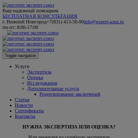
Ваш надежный помощник
БЕСПЛАТНАЯ КОНСУЛЬТАЦИЯ
г. Нижний Новгород
+7(831) 413-50-90
info@expert-souz.ru
пн-пт: 8:00-17:00
Toggle navigation
Услуги
Экспертиза
Оценка
Исследования
Дополнительные услуги
Рецензирование заключений
Статьи
Новости
Сертификаты
Контакты
НУЖНА ЭКСПЕРТИЗА ИЛИ ОЦЕНКА?
Или рецензия на судебную экспертизу