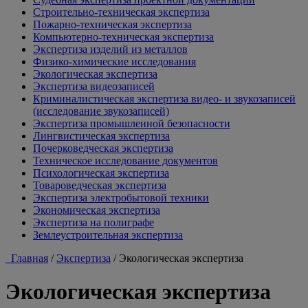
Строительно-техническая экспертиза
Пожарно-техническая экспертиза
Компьютерно-техническая экспертиза
Экспертиза изделий из металлов
Физико-химические исследования
Экологическая экспертиза
Экспертиза видеозаписей
Криминалистическая экспертиза видео- и звукозаписей
(исследование звукозаписей)
Экспертиза промышленной безопасности
Лингвистическая экспертиза
Почерковедческая экспертиза
Техническое исследование документов
Психологическая экспертиза
Товароведческая экспертиза
Экспертиза электробытовой техники
Экономическая экспертиза
Экспертиза на полиграфе
Землеустроительная экспертиза
Главная
/
Экспертиза
/
Экологическая экспертиза
Экологическая экспертиза