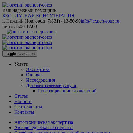
Ваш надежный помощник
БЕСПЛАТНАЯ КОНСУЛЬТАЦИЯ
г. Нижний Новгород
+7(831) 413-50-90
info@expert-souz.ru
пн-пт: 8:00-17:00
Toggle navigation
Услуги
Экспертиза
Оценка
Исследования
Дополнительные услуги
Рецензирование заключений
Статьи
Новости
Сертификаты
Контакты
Автотехническая экспертиза
Автороведческая экспертиза
Судебная экспертиза проектной документации