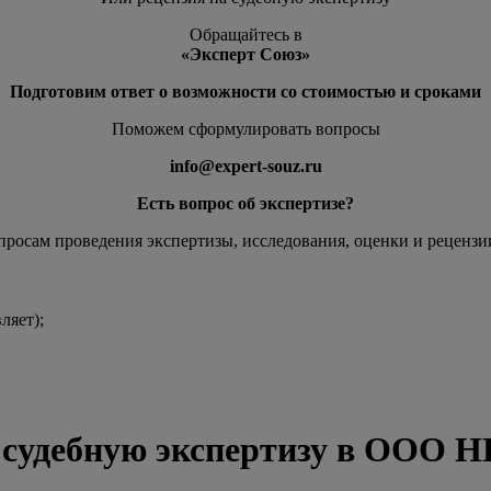
Обращайтесь в
«Эксперт Союз»
Подготовим ответ о возможности со стоимостью и сроками
Поможем сформулировать вопросы
info@expert-souz.ru
Есть вопрос об экспертизе?
росам проведения экспертизы, исследования, оценки и рецензи
ляет);
ти судебную экспертизу в ООО 