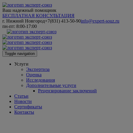
Ваш надежный помощник
БЕСПЛАТНАЯ КОНСУЛЬТАЦИЯ
г. Нижний Новгород
+7(831) 413-50-90
info@expert-souz.ru
пн-пт: 8:00-17:00
Toggle navigation
Услуги
Экспертиза
Оценка
Исследования
Дополнительные услуги
Рецензирование заключений
Статьи
Новости
Сертификаты
Контакты