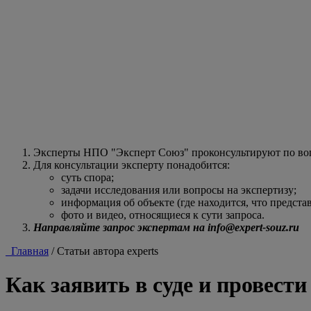
Эксперты НПО "Эксперт Союз" проконсультируют по воп
Для консультации эксперту понадобится:
суть спора;
задачи исследования или вопросы на экспертизу;
информация об объекте (где находится, что представ
фото и видео, относящиеся к сути запроса.
Направляйте запрос экспертам на info@expert-souz.ru
Главная
/
Статьи автора experts
Как заявить в суде и провес