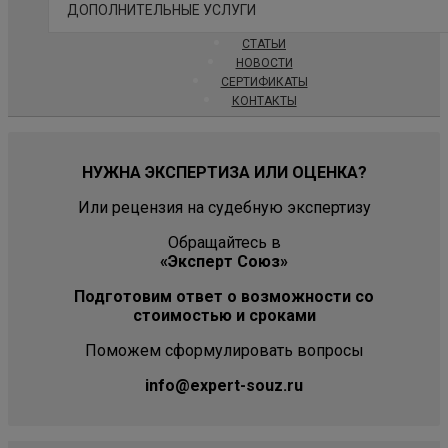
ДОПОЛНИТЕЛЬНЫЕ УСЛУГИ
СТАТЬИ
НОВОСТИ
СЕРТИФИКАТЫ
КОНТАКТЫ
НУЖНА ЭКСПЕРТИЗА ИЛИ ОЦЕНКА?
Или рецензия на судебную экспертизу
Обращайтесь в
«Эксперт Союз»
Подготовим ответ о возможности со
стоимостью и сроками
Поможем сформулировать вопросы
info@expert-souz.ru