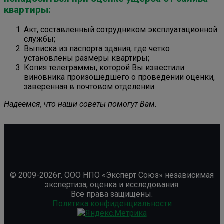
квартиры:
Акт, составленный сотрудником эксплуатационной
службы;
Выписка из паспорта здания, где четко
установлены размеры квартиры;
Копия телеграммы, которой Вы известили
виновника произошедшего о проведении оценки,
заверенная в почтовом отделении.
Надеемся, что наши советы помогут Вам.
© 2009-2026г. ООО НПО «Эксперт Союз» независимая
экспертиза, оценка и исследования.
Все права защищены.
Политика конфиденциальности