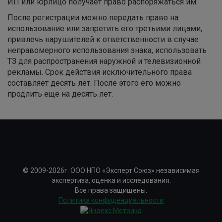
ИП или юрлицо получает право распоряжаться им.
После регистрации можно передать право на
использование или запретить его третьими лицами,
привлечь нарушителей к ответственности в случае
неправомерного использования знака, использовать
ТЗ для распространения наружной и телевизионной
рекламы. Срок действия исключительного права
составляет десять лет. После этого его можно
продлить еще на десять лет.
© 2009-2026г. ООО НПО «Эксперт Союз» независимая
экспертиза, оценка и исследования.
Все права защищены.
Политика конфиденциальности