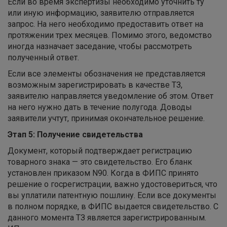
Если во время экспертизы необходимо уточнить ту
или иную информацию, заявителю отправляется
запрос. На него необходимо предоставить ответ на
протяжении трех месяцев. Помимо этого, ведомство
иногда назначает заседание, чтобы рассмотреть
полученный ответ.
Если все элементы обозначения не представляется
возможным зарегистрировать в качестве ТЗ,
заявителю направляется уведомление об этом. Ответ
на него нужно дать в течение полугода. Доводы
заявители учтут, принимая окончательное решение.
Этап 5: Получение свидетельства
Документ, который подтверждает регистрацию
товарного знака — это свидетельство. Его бланк
установлен приказом N90. Когда в ФИПС принято
решение о госрегистрации, важно удостовериться, что
вы уплатили патентную пошлину. Если все документы
в полном порядке, в ФИПС выдается свидетельство. С
данного момента ТЗ является зарегистрированным.