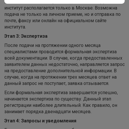
патентной пошлины, нужно подать в ФИПС. Данный
институт располагается только в Москве. Возможна
подача не только на личном приеме, но и отправка по
почте, факсу или онлайн на официальном сайте
института.
Этап 3: Экспертиза
После подачи на протяжении одного месяца
специалистами проводится формальная экспертиза
всей документации. В случае, когда предоставленных
заявителем данных недостаточно, направляется запрос
на предоставление дополнительной информации. В
случае, когда на протяжении трех месяцев ответ на
данный запрос не поступает, заявка отзывается.
Если формальная экспертиза завершается успешно,
начинается экспертиза по существу. Данный этап
регистрации наиболее длительный. Как правило, он
занимает порядка двенадцати месяцев.
Этап 4: Запросы и уведомления