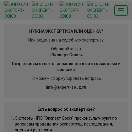
Toggl
navig
НУЖНА ЭКСПЕРТИЗА ИЛИ ОЦЕНКА?
Или рецензия на судебную экспертизу
Обращайтесь в
«Эксперт Союз»
Подготовим ответ о возможности со стоимостью и
сроками
Поможем сформулировать вопросы
info@expert-souz.ru
Есть вопрос об экспертизе?
Эксперты НПО "Эксперт Союз" проконсультируют по
вопросам проведения экспертизы, исследования,
оценки и рецензии