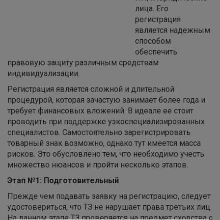
лица. Его
регистрация
является надежным
способом
обеспечить
правовую защиту различным средствам
индивидуализации.
Регистрация является сложной и длительной
процедурой, которая зачастую занимает более года и
требует финансовых вложений. В идеале ее стоит
проводить при поддержке узкоспециализированных
специалистов. Самостоятельно зарегистрировать
товарный знак возможно, однако тут имеется масса
рисков. Это обусловлено тем, что необходимо учесть
множество нюансов и пройти несколько этапов.
Этап №1: Подготовительный
Прежде чем подавать заявку на регистрацию, следует
удостовериться, что ТЗ не нарушает права третьих лиц.
На данном этапе ТЗ проверяется на предмет сходства с