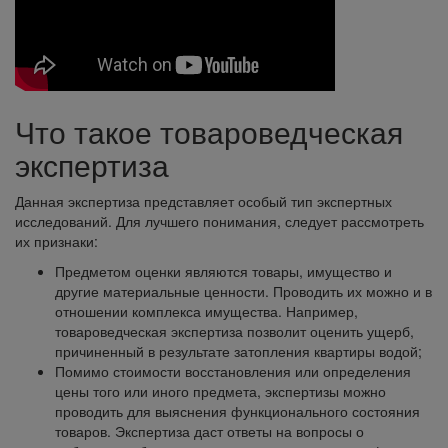
Что такое товароведческая
экспертиза
Данная экспертиза представляет особый тип экспертных
исследований. Для лучшего понимания, следует рассмотреть
их признаки:
Предметом оценки являются товары, имущество и
другие материальные ценности. Проводить их можно и в
отношении комплекса имущества. Например,
товароведческая экспертиза позволит оценить ущерб,
причиненный в результате затопления квартиры водой;
Помимо стоимости восстановления или определения
цены того или иного предмета, экспертизы можно
проводить для выяснения функционального состояния
товаров. Экспертиза даст ответы на вопросы о