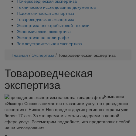
Почерковедческая экспертиза
Техническое исследование документов
Психологическая экспертиза
Товароведческая экспертиза
Экспертиза электробытовой техники
Экономическая экспертиза
Экспертиза на полиграфе
Землеустроительная экспертиза
Главная
/
Экспертиза
/
Товароведческая экспертиза
Товароведческая
экспертиза
Компания
«Эксперт Союз» занимается оказанием услуг по проведению
экспертиз в Нижнем Новгороде и других регионах страны уже
более 17 лет. За это время мы стали лидерами в данной
сфере услуг. Рассмотрим подробнее, что представляют собой
наши исследования.