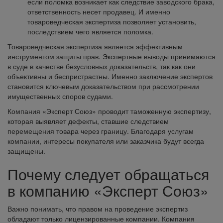
если поломка возникает как следствие заводского брака,
ответственность несет продавец. И именно
товароведческая экспертиза позволяет установить,
последствием чего является поломка.
Товароведческая экспертиза является эффективным
инструментом защиты прав. Экспертные выводы принимаются
в суде в качестве безусловных доказательств, так как они
объективны и беспристрастны. Именно заключение экспертов
становится ключевым доказательством при рассмотрении
имущественных споров судами.
Компания «Эксперт Союз» проводит таможенную экспертизу,
которая выявляет дефекты, ставшие следствием
перемещения товара через границу. Благодаря услугам
компании, интересы покупателя или заказчика будут всегда
защищены.
Почему следует обращаться
в компанию «Эксперт Союз»
Важно понимать, что правом на проведение экспертиз
обладают только лицензированные компании. Компания