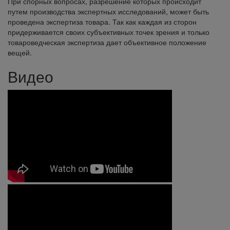
При спорных вопросах, разрешение которых происходит
путем производства экспертных исследований, может быть
проведена экспертиза товара. Так как каждая из сторон
придерживается своих субъективных точек зрения и только
товароведческая экспертиза дает объективное положение
вещей.
Видео