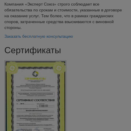
Компания «Эксперт Союз» строго соблюдает все
обязательства по срокам и стоимости, указанные в договоре
на оказание услуг. Тем более, что в рамках гражданских
споров, затраченные средства взыскиваются с виновной
стороны.
Заказать бесплатную консультацию
Сертификаты