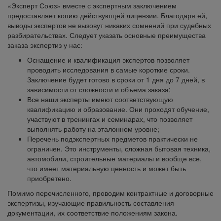
«Эксперт Союз» вместе с экспертным заключением
предоставляет копию действующей лицензии. Благодаря ей,
выводы экспертов не вызовут никаких сомнений при судебных
разбирательствах. Следует указать основные преимущества
заказа экспертиз у нас:
Оснащение и квалификация экспертов позволяет
проводить исследования в самые короткие сроки.
Заключение будет готово в сроки от 1 дня до 7 дней, в
зависимости от сложности и объема заказа;
Все наши эксперты имеют соответствующую
квалификацию и образование. Они проходят обучение,
участвуют в тренингах и семинарах, что позволяет
выполнять работу на эталонном уровне;
Перечень подэкспертных предметов практически не
ограничен. Это инструменты, сложная бытовая техника,
автомобили, строительные материалы и вообще все,
что имеет материальную ценность и может быть
приобретено.
Помимо перечисленного, проводим контрактные и договорные
экспертизы, изучающие правильность составления
документации, их соответствие положениям закона.