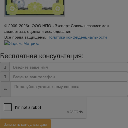
© 2009-2026г. ООО НПО «Эксперт Союз» независимая
экспертиза, оценка и исследования.
Все права защищены.
Политика конфиденциальности
Бесплатная консультация: