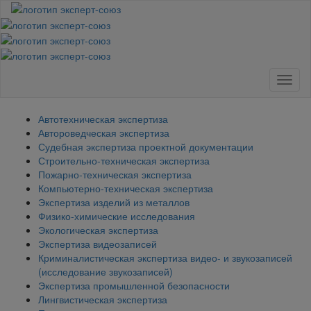
Toggl
naviga
Автотехническая экспертиза
Автороведческая экспертиза
Судебная экспертиза проектной документации
Строительно-техническая экспертиза
Пожарно-техническая экспертиза
Компьютерно-техническая экспертиза
Экспертиза изделий из металлов
Физико-химические исследования
Экологическая экспертиза
Экспертиза видеозаписей
Криминалистическая экспертиза видео- и звукозаписей
(исследование звукозаписей)
Экспертиза промышленной безопасности
Лингвистическая экспертиза