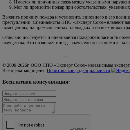
Имеется ли причинная связь между указанными нарушени
Мог ли произойти пожар при обстоятельствах, указанных
Выявить причину пожара и установить виновного в его возник
преступлений. Специалисты НПО «Эксперт Союз» владеют данн
помещениях, на промышленных площадках и на всех видах тра
Отдельно исследуется и оценивается пожаробезопасность объ
имущества. Это позволяет иногда значительно сэкономить на 
© 2009-2026г. ООО НПО «Эксперт Союз» независимая эксперти
Все права защищены.
Политика конфиденциальности
Бесплатная консультация: