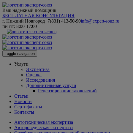
Ваш надежный помощник
БЕСПЛАТНАЯ КОНСУЛЬТАЦИЯ
г. Нижний Новгород
+7(831) 413-50-90
info@expert-souz.ru
пн-пт: 8:00-17:00
Toggle navigation
Услуги
Экспертиза
Оценка
Исследования
Дополнительные услуги
Рецензирование заключений
Статьи
Новости
Сертификаты
Контакты
Автотехническая экспертиза
Автороведческая экспертиза
Судебная экспертиза проектной документации