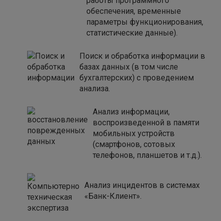
работы программного
обеспечения, временные
параметры функционирования,
статистические данные).
Поиск и обработка информации в
базах данных (в том числе
бухгалтерских) с проведением
анализа.
Анализ информации,
воспроизведенной в памяти
мобильных устройств
(смартфонов, сотовых
телефонов, планшетов и т.д.).
Анализ инцидентов в системах
«Банк-Клиент».