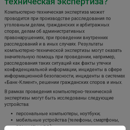
техническая экспертиза?
Компьютерно-техническая экспертиза может
проводится при производстве расследования по
уголовным делам, гражданских и арбитражных
спорах, делам об административных
правонарушениях, при проведении внутренних
расследований и в иных случаях. Результаты
компьютерно-технической экспертизы могут оказать
значительную помощь при проведении, например,
расследования таких ситуаций как факты утечки
конфиденциальной информации, инциденты в сфере
информационной безопасности, инциденты в системах
«Банк-Клиент», решении гражданских споров и иных.
В рамках проведения компьютерно-технической
экспертизы могут быть исследованы следующие
устройства:
персональные компьютеры, ноутбуки;
мобильные устройства (телефоны, смартфоны,
планшеты и т.п.);