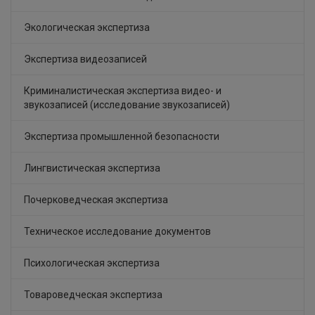
Экологическая экспертиза
Экспертиза видеозаписей
Криминалистическая экспертиза видео- и
звукозаписей (исследование звукозаписей)
Экспертиза промышленной безопасности
Лингвистическая экспертиза
Почерковедческая экспертиза
Техническое исследование документов
Психологическая экспертиза
Товароведческая экспертиза