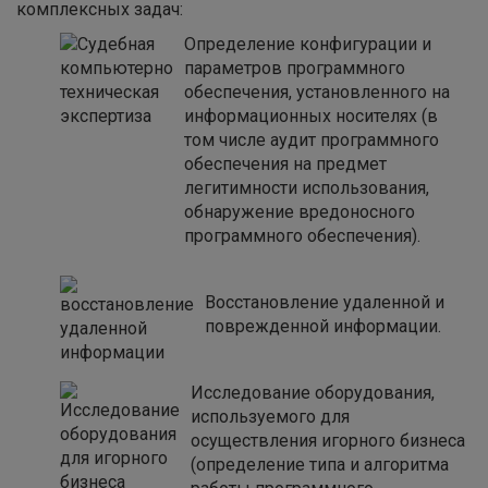
комплексных задач:
Определение конфигурации и
параметров программного
обеспечения, установленного на
информационных носителях (в
том числе аудит программного
обеспечения на предмет
легитимности использования,
обнаружение вредоносного
программного обеспечения).
Восстановление удаленной и
поврежденной информации.
Исследование оборудования,
используемого для
осуществления игорного бизнеса
(определение типа и алгоритма