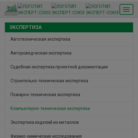
Toggl
navig
Автотехническая экспертиза
Автороведческая экспертиза
Судебная экспертиза проектной документации
Строительно-техническая экспертиза
Пожарно-техническая экспертиза
Компьютерно-техническая экспертиза
Экспертиза изделий из металлов
Физико-химические исследования