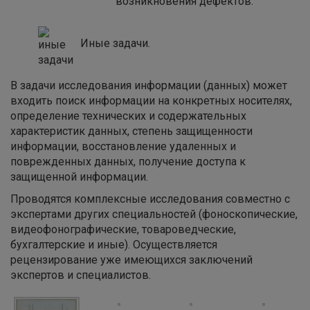
возникновения дефектов.
Иные задачи.
В задачи исследования информации (данных) может
входить поиск информации на конкретных носителях,
определение технических и содержательных
характеристик данных, степень защищенности
информации, восстановление удаленных и
поврежденных данных, получение доступа к
защищенной информации.
Проводятся комплексные исследования совместно с
экспертами других специальностей (фоноскопические,
видеофонографические, товароведческие,
бухгалтерские и иные). Осуществляется
рецензирование уже имеющихся заключений
экспертов и специалистов.