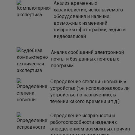
Анализ временных
характеристик, используемого
оборудования и наличие
возможных изменений
цифровых фотографий, аудио и
видеозаписей.
Анализ сообщений электронной
почты и баз данных почтовых
программ.
Определение степени «новизны»
устройства (т.е. использовалось ли
устройство по назначению, в
течении какого времени и т.д.).
Определение исправности и
работоспособности изделия с
определением возможных причин