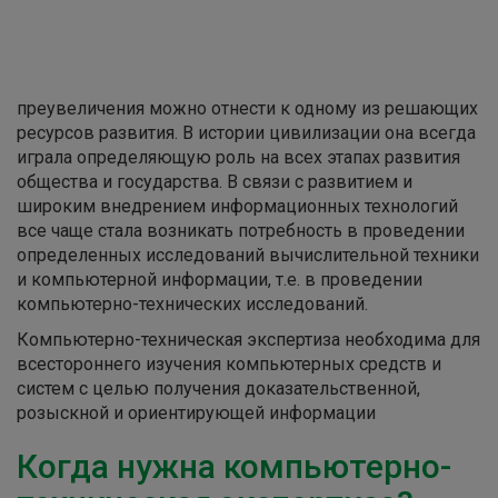
преувеличения можно отнести к одному из решающих
ресурсов развития. В истории цивилизации она всегда
играла определяющую роль на всех этапах развития
общества и государства. В связи с развитием и
широким внедрением информационных технологий
все чаще стала возникать потребность в проведении
определенных исследований вычислительной техники
и компьютерной информации, т.е. в проведении
компьютерно-технических исследований.
Компьютерно-техническая экспертиза необходима для
всестороннего изучения компьютерных средств и
систем с целью получения доказательственной,
розыскной и ориентирующей информации
Когда нужна компьютерно-