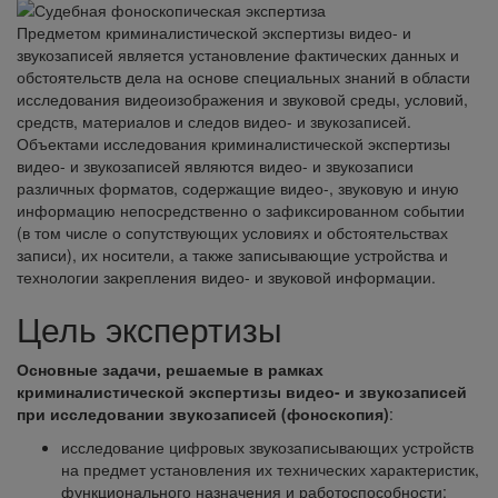
Предметом криминалистической экспертизы видео- и
звукозаписей является установление фактических данных и
обстоятельств дела на основе специальных знаний в области
исследования видеоизображения и звуковой среды, условий,
средств, материалов и следов видео- и звукозаписей.
Объектами исследования криминалистической экспертизы
видео- и звукозаписей являются видео- и звукозаписи
различных форматов, содержащие видео-, звуковую и иную
информацию непосредственно о зафиксированном событии
(в том числе о сопутствующих условиях и обстоятельствах
записи), их носители, а также записывающие устройства и
технологии закрепления видео- и звуковой информации.
Цель экспертизы
Основные задачи, решаемые в рамках
криминалистической экспертизы видео- и звукозаписей
при исследовании звукозаписей (фоноскопия)
:
исследование цифровых звукозаписывающих устройств
на предмет установления их технических характеристик,
функционального назначения и работоспособности;