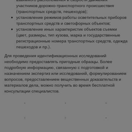
участников дорожно-транспортного происшествия
(транспортных средств, пешеходов);
установление режимов работы осветительных приборов
транспортных средств и светофорных объектов;
установление иных характеристик объектов съемки
(цвет, размеры, тип кузова, марка и государственные
регистрационные номера транспортных средств, одежда
пешеходов и пр.).
Для проведения идентификационных исследований
необходимо предоставлять пригодные образцы. Более
подробную информацию, связанную с подготовкой и
назначением экспертиз или исследований, формулированием
вопросов, предоставлением вещественных доказательств и
материалов дела, можно получить во время бесплатной
консультации специалистов.