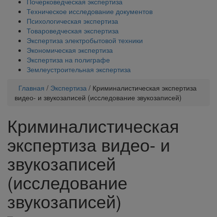
Почерковедческая экспертиза
Техническое исследование документов
Психологическая экспертиза
Товароведческая экспертиза
Экспертиза электробытовой техники
Экономическая экспертиза
Экспертиза на полиграфе
Землеустроительная экспертиза
Главная
/
Экспертиза
/
Криминалистическая экспертиза
видео- и звукозаписей (исследование звукозаписей)
Криминалистическая
экспертиза видео- и
звукозаписей
(исследование
звукозаписей)