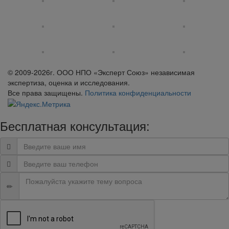
© 2009-2026г. ООО НПО «Эксперт Союз» независимая
экспертиза, оценка и исследования.
Все права защищены.
Политика конфиденциальности
Бесплатная консультация: