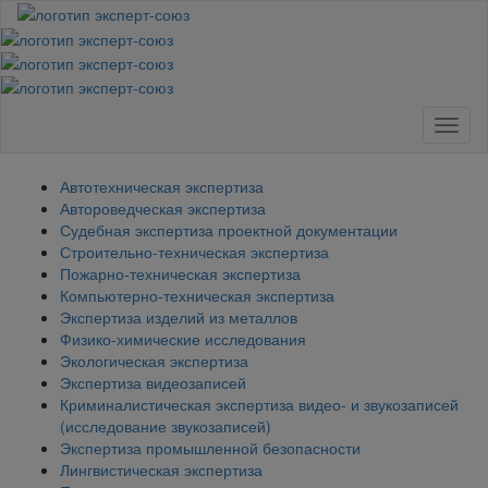
Toggl
naviga
Автотехническая экспертиза
Автороведческая экспертиза
Судебная экспертиза проектной документации
Строительно-техническая экспертиза
Пожарно-техническая экспертиза
Компьютерно-техническая экспертиза
Экспертиза изделий из металлов
Физико-химические исследования
Экологическая экспертиза
Экспертиза видеозаписей
Криминалистическая экспертиза видео- и звукозаписей
(исследование звукозаписей)
Экспертиза промышленной безопасности
Лингвистическая экспертиза