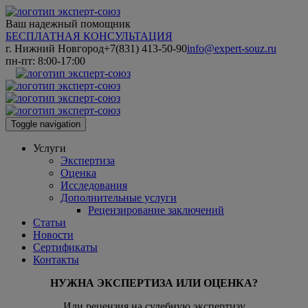
Ваш надежный помощник
БЕСПЛАТНАЯ КОНСУЛЬТАЦИЯ
г. Нижний Новгород
+7(831) 413-50-90
info@expert-souz.ru
пн-пт: 8:00-17:00
Toggle navigation
Услуги
Экспертиза
Оценка
Исследования
Дополнительные услуги
Рецензирование заключений
Статьи
Новости
Сертификаты
Контакты
НУЖНА ЭКСПЕРТИЗА ИЛИ ОЦЕНКА?
Или рецензия на судебную экспертизу