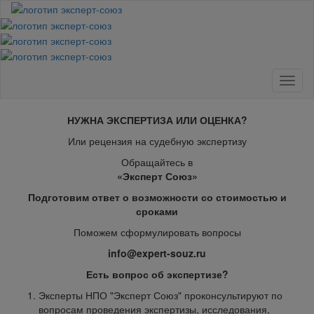
Toggl
naviga
НУЖНА ЭКСПЕРТИЗА ИЛИ ОЦЕНКА?
Или рецензия на судебную экспертизу
Обращайтесь в
«Эксперт Союз»
Подготовим ответ о возможности со стоимостью и
сроками
Поможем сформулировать вопросы
info@expert-souz.ru
Есть вопрос об экспертизе?
Эксперты НПО "Эксперт Союз" проконсультируют по
вопросам проведения экспертизы, исследования,