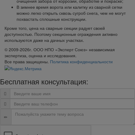
очищения забора от коррозии, обработке и покраске;
В зимнее время ворота или калитку из сварной сетки
можно легко открыть сквозь сугроб снега, чем не могут
похвастать сплошные конструкции.
Кроме того, цена на сварные секции радует своей
доступностью. Поэтому секционные ограждения активно
используются даже на дачных участках.
© 2009-2026г. ООО НПО «Эксперт Союз» независимая
экспертиза, оценка и исследования.
Все права защищены.
Политика конфиденциальности
Бесплатная консультация: