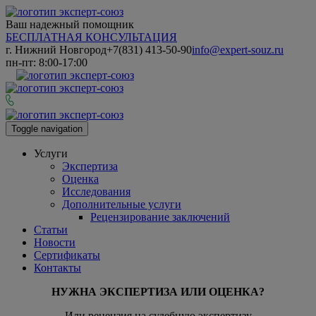
Ваш надежный помощник
БЕСПЛАТНАЯ КОНСУЛЬТАЦИЯ
г. Нижний Новгород
+7(831) 413-50-90
info@expert-souz.ru
пн-пт: 8:00-17:00
Toggle navigation
Услуги
Экспертиза
Оценка
Исследования
Дополнительные услуги
Рецензирование заключений
Статьи
Новости
Сертификаты
Контакты
НУЖНА ЭКСПЕРТИЗА ИЛИ ОЦЕНКА?
Или рецензия на судебную экспертизу