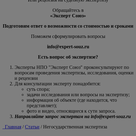
Обращайтесь в
«Эксперт Союз»
Подготовим ответ о возможности со стоимостью и сроками
Поможем сформулировать вопросы
info@expert-souz.ru
Есть вопрос об экспертизе?
Эксперты НПО "Эксперт Союз" проконсультируют по
вопросам проведения экспертизы, исследования, оценки
и рецензии
Для консультации эксперту понадобится:
суть спора;
задачи исследования или вопросы на экспертизу;
информация об объекте (где находится, что
представляет);
фото и видео, относящиеся к сути запроса.
Направляйте запрос экспертам на info@expert-souz.ru
Главная
/
Статьи
/
Негосударственная экспертиза