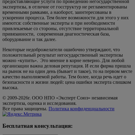
предоставляющие услуги по проведению негосударственной
экспертизы, в отличие от госструктур не регламентированы
временными рамками, а наоборот, заинтересованы в
ускорении процесса. Тем более возможности для этого у них
имеются: собственные эксперты и при необходимости
привлекаемые со стороны, отсутствие территориальной
привязанности, современная диагностическая база,
оборудование и так далее.
Некоторые недоброжелатели ошибочно утверждают, что
положительный результат негосударственный экспертизы
можно «купить». Это мнение в корне неверно. Для любой
организации важна деловая репутация. И если фирма пришла
на рынок не на один день (бывает и такое), то на первом месте
качество выполняемой работы. Тем более, когда речь идет о
безопасности и жизни людей: цена ошибки эксперта слишком
высока.
© 2009-2026г. ООО НПО «Эксперт Союз» независимая
экспертиза, оценка и исследования.
Все права защищены.
Политика конфиденциальности
Бесплатная консультация: